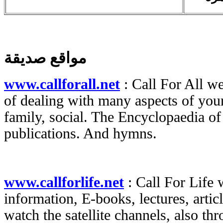
مواقع صديقة
www.callforall.net
: Call For All we
of dealing with many aspects of your
family, social. The Encyclopaedia of 
publications. And hymns.
www.callforlife.net
: Call For Life 
information, E-books, lectures, arti
watch the satellite channels, also th