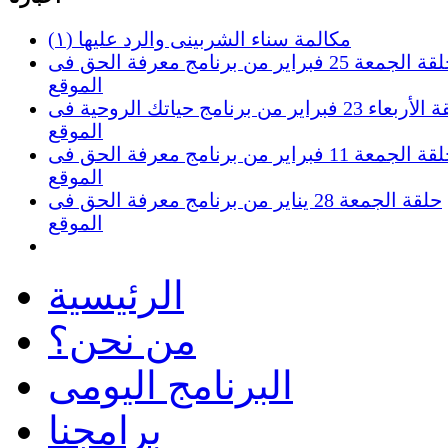
(١) مكالمة سناء الشربينى والرد عليها
حلقة الجمعة 25 فبراير من برنامج معرفة الحق فى
الموقع
حلقة الأربعاء 23 فبراير من برنامج حياتك الروحية فى
الموقع
حلقة الجمعة 11 فبراير من برنامج معرفة الحق فى
الموقع
حلقة الجمعة 28 يناير من برنامج معرفة الحق فى
الموقع
الرئيسية
من نحن؟
البرنامج اليومى
برامجنا