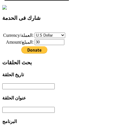
شارك فى الحدمة
Currency/العملة:
Amount/المبلغ:
بحث الحلقات
تاريخ الحلقة
عنوان الحلقة
البرنامج