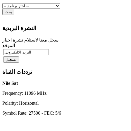
النشرة البريدية
سجل معنا لاستلام نشرة اخبار
الموقع
ترددات القناة
Nile Sat
Frequency: 11096 MHz
Polarity: Horizontal
Symbol Rate: 27500 - FEC: 5/6