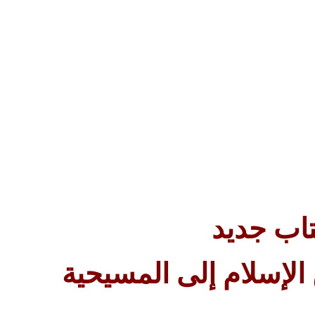
اب جديد
الإسلام إلى المسيحية