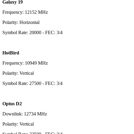
Galaxy 19
Frequency: 12152 MHz
Polarity: Horizontal
Symbol Rate: 20000 - FEC: 3/4
HotBird
Frequency: 10949 MHz
Polarity: Vertical
Symbol Rate: 27500 - FEC: 3/4
Optus D2
Downlink: 12734 MHz
Polarity: Vertical