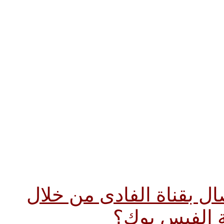
ل بقناة الفادى من خلال
الفيس بوك؟