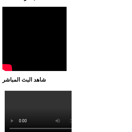
شاهد البث المباشر