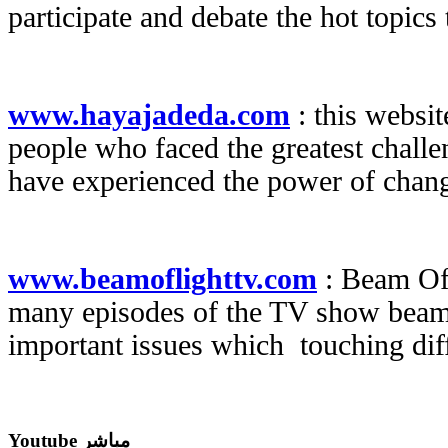
participate and debate the hot topic
www.hayajadeda.com
: this websit
people who faced the greatest challen
have experienced the power of chan
www.beamoflighttv.com
: Beam Of 
many episodes of the TV show beam 
important issues which touching diffe
Youtube مباشر