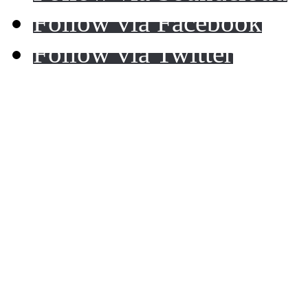
Follow via Facebook
Follow via Twitter