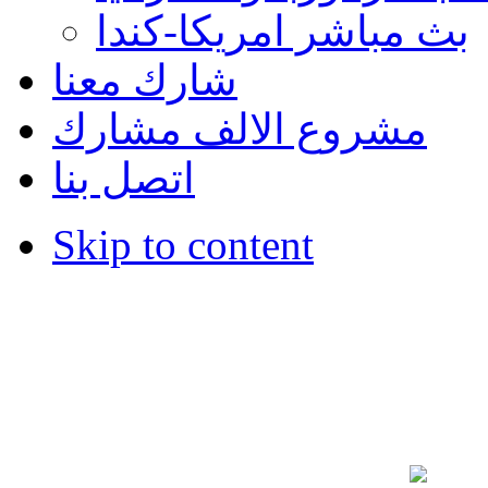
بث مباشر امريكا-كندا
شارك معنا
مشروع الالف مشارك
اتصل بنا
Skip to content