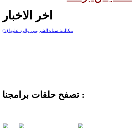
اخر الاخبار
(١) مكالمة سناء الشربينى والرد عليها
تصفح حلقات برامجنا :