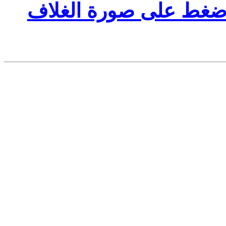
إضغط على صورة الغلاف