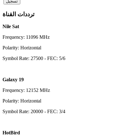
ترددات القناة
Nile Sat
Frequency: 11096 MHz
Polarity: Horizontal
Symbol Rate: 27500 - FEC: 5/6
Galaxy 19
Frequency: 12152 MHz
Polarity: Horizontal
Symbol Rate: 20000 - FEC: 3/4
HotBird