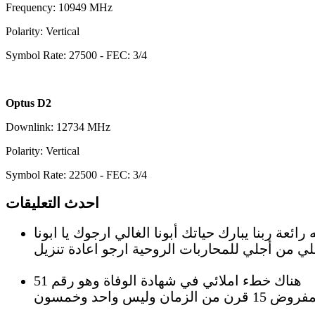
Frequency: 10949 MHz
Polarity: Vertical
Symbol Rate: 27500 - FEC: 3/4
Optus D2
Downlink: 12734 MHz
Polarity: Vertical
Symbol Rate: 22500 - FEC: 3/4
احدث التعليقات
رائعة ربنا يبارك حياتك أبونا الغالي ارجوك يا ابونا
هناك خطء املائي في شهادة الوفاة وهو رقم 51