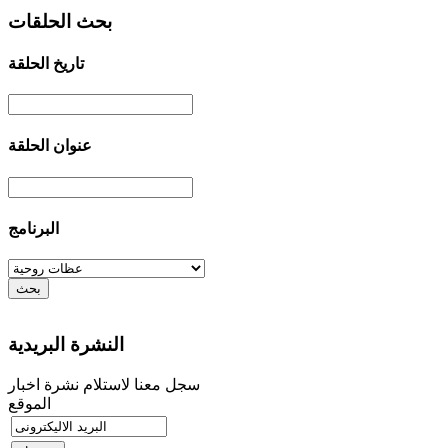
بحث الحلقات
تاريخ الحلقة
عنوان الحلقة
البرنامج
النشرة البريدية
سجل معنا لاستلام نشرة اخبار
الموقع