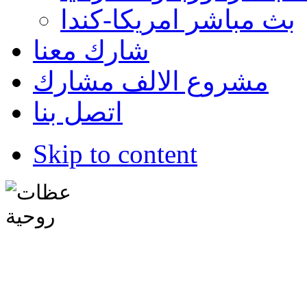
بث مباشر امريكا-كندا
شارك معنا
مشروع الالف مشارك
اتصل بنا
Skip to content