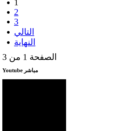
1
2
3
التالي
النهاية
الصفحة 1 من 3
Youtube مباشر