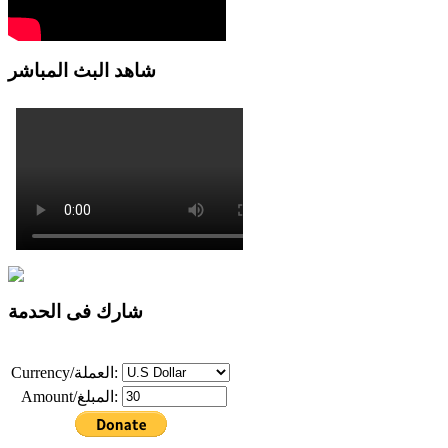
شاهد البث المباشر
شارك فى الحدمة
Currency/العملة:
Amount/المبلغ: