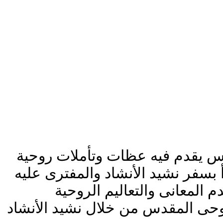
س يقدم فيه عظات وتأملات روحية
بسفر نشيد الأنشاد والمفترى عليه
 المعانى والتعاليم الروحية
لوحى المقدس من خلال نشيد الأنشاد