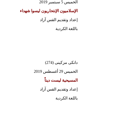
الخميس 5 سبتمبر 2019
الإسلاميون الإنتحاريون ليسوا شهداء
إعداد وتقديم القس آزاد
باللغة الكردية
دانكى مزكينى (274)
الخميس 29 أغسطس 2019
المسيحية ليست ديناً
إعداد وتقديم القس آزاد
باللغة الكردية