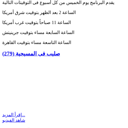
يقدم البرنامج يوم الخميس من كل أسبوع فى التوقيتات التالية
الساعة 2 بعد الظهر بتوقيت شرق أمريكا
الساعة 11 صباحاً بتوقيت غرب أمريكا
الساعة السابعة مساء بتوقيت جرينيتش
الساعة التاسعة مساء بتوقيت القاهرة
(279) صليب فى المسيحية
إقرأ المزيد...
شاهد الفيديو