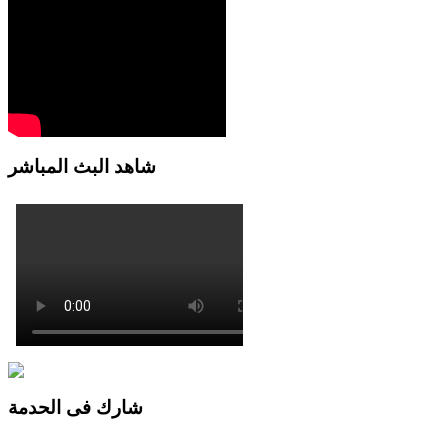
شاهد البث المباشر
شارك فى الحدمة