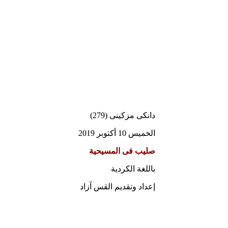
دانكى مزكينى (279)
الخميس 10 أكتوبر 2019
صليب فى المسيحية
باللغة الكردية
إعداد وتقديم القس آزاد