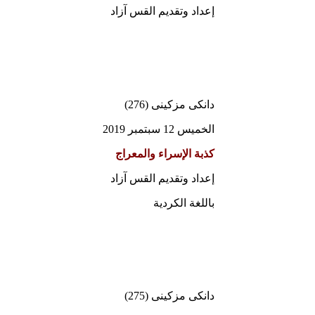
إعداد وتقديم القس آزاد
دانكى مزكينى (276)
الخميس 12 سبتمبر 2019
كذبة الإسراء والمعراج
إعداد وتقديم القس آزاد
باللغة الكردية
دانكى مزكينى (275)