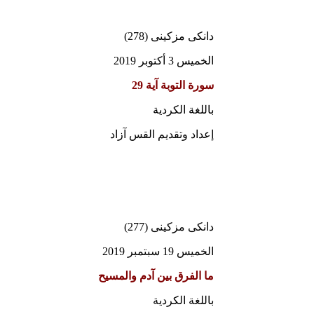
دانكى مزكينى (278)
الخميس 3 أكتوبر 2019
سورة التوبة آية 29
باللغة الكردية
إعداد وتقديم القس آزاد
دانكى مزكينى (277)
الخميس 19 سبتمبر 2019
ما الفرق بين آدم والمسيح
باللغة الكردية